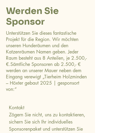
Werden Sie
Sponsor
Unterstützen Sie dieses fantastische
Projekt für die Region. Wir möchten
unseren Hunderäumen und den
Katzenräumen Namen geben. Jeder
Raum besteht aus 8 Anteilen, je 2.500,-
€.Sämtliche Sponsoren ab 2.500,- €
werden an unserer Mauer neben dem
Eingang verewigt „Tierheim Holzminden
– Höxter gebaut 2025 | gesponsort
von:“
Kontakt
Zögern Sie nicht, uns zu kontaktieren,
sichern Sie sich Ihr individuelles
Sponsorenpaket und unterstützen Sie