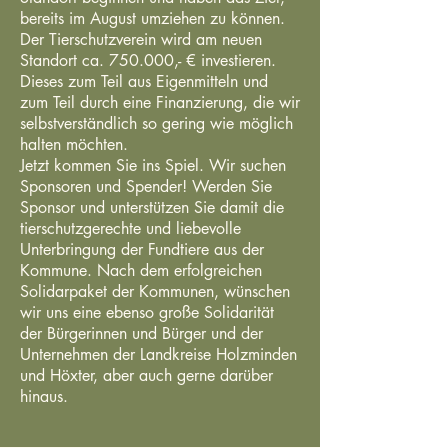
bereits im August umziehen zu können.
Der Tierschutzverein wird am neuen
Standort ca. 750.000,- € investieren.
Dieses zum Teil aus Eigenmitteln und
zum Teil durch eine Finanzierung, die wir
selbstverständlich so gering wie möglich
halten möchten.
Jetzt kommen Sie ins Spiel. Wir suchen
Sponsoren und Spender! Werden Sie
Sponsor und unterstützen Sie damit die
tierschutzgerechte und liebevolle
Unterbringung der Fundtiere aus der
Kommune. Nach dem erfolgreichen
Solidarpaket der Kommunen, wünschen
wir uns eine ebenso große Solidarität
der Bürgerinnen und Bürger und der
Unternehmen der Landkreise Holzminden
und Höxter, aber auch gerne darüber
hinaus.