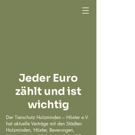
Jeder Euro
zählt und ist
wichtig
Der Tierschutz Holzminden – Höxter e.V.
hat aktuelle Verträge mit den Städten
Holzminden, Höxter, Beverungen,