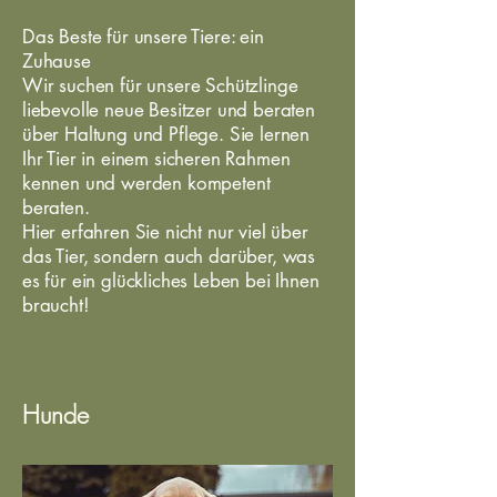
Das Beste für unsere Tiere: ein
Zuhause
Wir suchen für unsere Schützlinge
liebevolle neue Besitzer und beraten
über Haltung und Pflege. Sie lernen
Ihr Tier in einem sicheren Rahmen
kennen und werden kompetent
beraten.
Hier erfahren Sie nicht nur viel über
das Tier, sondern auch darüber, was
es für ein glückliches Leben bei Ihnen
braucht!
Hunde