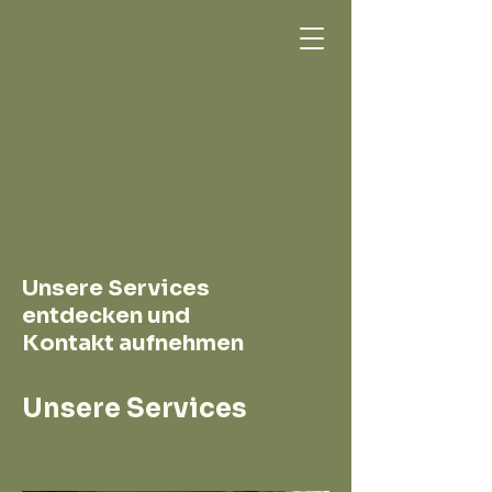
Unsere Services
entdecken und
Kontakt aufnehmen
Unsere Services