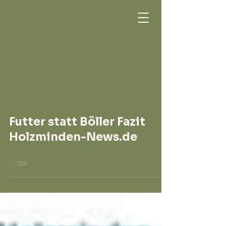
Futter statt Böller Fazit
Holzminden-News.de